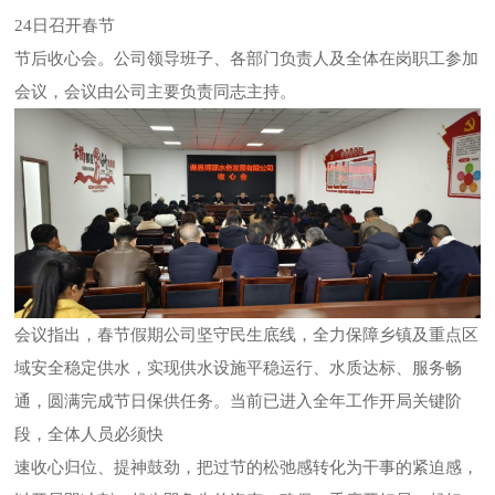
24日召开春节
节后收心会。
公司领导班子、各部门负责人及全体在岗职工参加
会议，会议由公司主要负责同志主持。
会议指出，春节假期公司坚守民生底线，全力保障乡镇及重点区
域安全稳定供水，实现供水设施平稳运行、水质达标、服务畅
通，圆满完成节日保供任务。当前已进入全年工作开局关键阶
段，全体人员必须快
速收心归位、提神鼓劲，把过节的松弛感转化为干事的紧迫感，