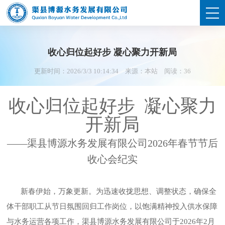
收心归位起好步 凝心聚力开新局
更新时间：2026/3/3 10:14:34
来源：本站
阅读：
36
收心归位起好步 凝心聚力
开新局
——渠县博源水务发展有限公司2026年春节节后
收心会纪实
新春伊始，万象更新。为迅速收拢思想、调整状态，确保全
体干部职工从节日氛围回归工作岗位，以饱满精神投入供水保障
与水务运营各项工作，渠县博源水务发展有限公司于2026年2月